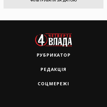
ФІЛЬТРУВАТИ ЗА ДАТОЮ
РУБРИКАТОР
РЕДАКЦІЯ
СОЦМЕРЕЖІ