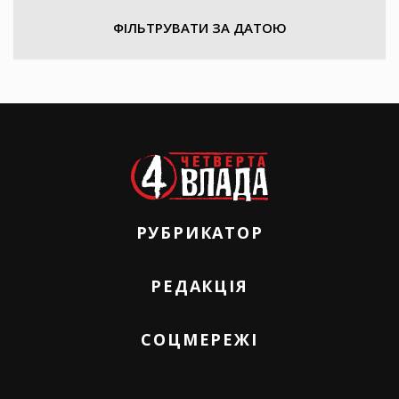
ФІЛЬТРУВАТИ ЗА ДАТОЮ
РУБРИКАТОР
РЕДАКЦІЯ
СОЦМЕРЕЖІ