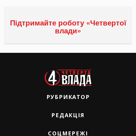
Підтримайте роботу «Четвертої
влади»
РУБРИКАТОР
РЕДАКЦІЯ
СОЦМЕРЕЖІ