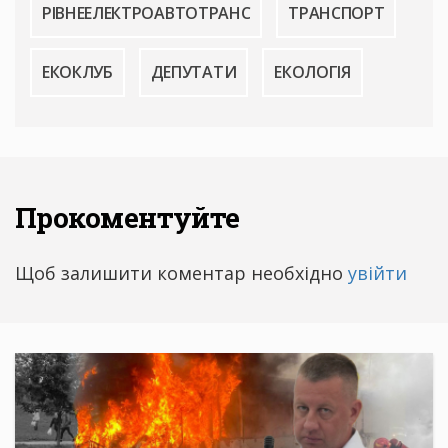
РІВНЕЕЛЕКТРОАВТОТРАНС
ТРАНСПОРТ
ЕКОКЛУБ
ДЕПУТАТИ
ЕКОЛОГІЯ
Прокоментуйте
Щоб залишити коментар необхідно
увійти