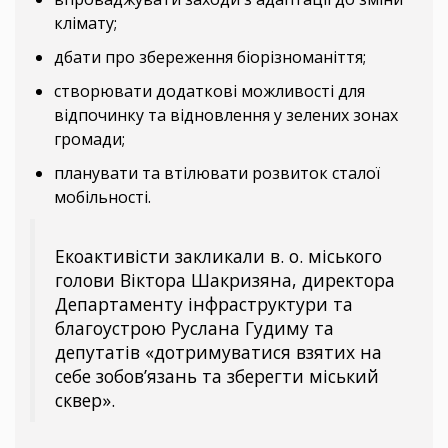
клімату;
дбати про збереження біорізноманіття;
створювати додаткові можливості для
відпочинку та відновлення у зелених зонах
громади;
планувати та втілювати розвиток сталої
мобільності.
Екоактивісти закликали в. о. міського
голови Віктора Шакризяна, директора
Департаменту інфраструктури та
благоустрою Руслана Гудиму та
депутатів «дотримуватися взятих на
себе зобов’язань та зберегти міський
сквер».