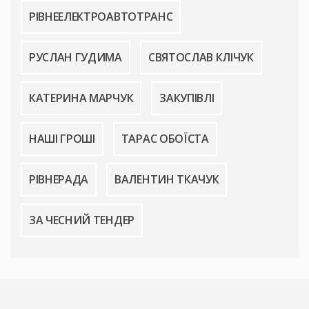
РІВНЕЕЛЕКТРОАВТОТРАНС
РУСЛАН ГУДИМА
СВЯТОСЛАВ КЛІЧУК
КАТЕРИНА МАРЧУК
ЗАКУПІВЛІ
НАШІ ГРОШІ
ТАРАС ОБОЇСТА
РІВНЕРАДА
ВАЛЕНТИН ТКАЧУК
ЗА ЧЕСНИЙ ТЕНДЕР