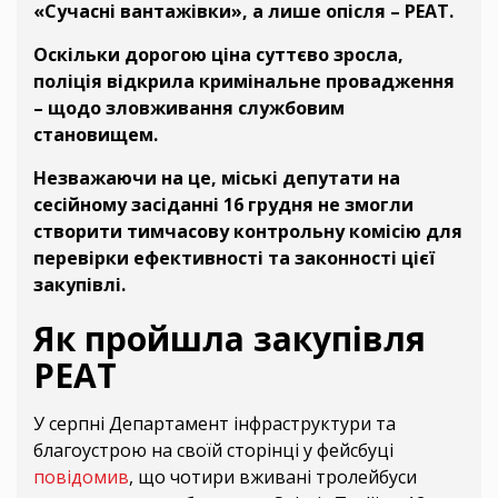
«Сучасні вантажівки», а лише опісля – РЕАТ.
Оскільки дорогою ціна суттєво зросла,
поліція відкрила кримінальне провадження
– щодо зловживання службовим
становищем.
Незважаючи на це, міські депутати на
сесійному засіданні 16 грудня не змогли
створити тимчасову контрольну комісію для
перевірки ефективності та законності цієї
закупівлі.
Як пройшла закупівля
РЕАТ
У серпні Департамент інфраструктури та
благоустрою на своїй сторінці у фейсбуці
повідомив
, що чотири вживані тролейбуси