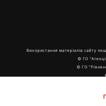
Використання матеріалів сайту лиш
© ГО "Агенці
© ГО "Рівнен