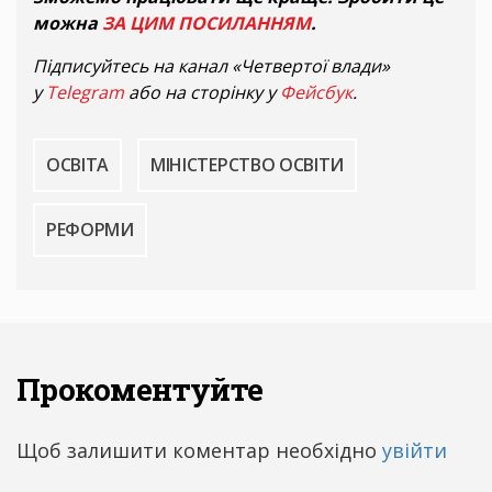
можна
ЗА ЦИМ ПОСИЛАННЯМ
.
Підписуйтесь на канал «Четвертої влади»
у
Telegram
або на сторінку у
Фейсбук
.
ОСВІТА
МІНІСТЕРСТВО ОСВІТИ
РЕФОРМИ
Прокоментуйте
Щоб залишити коментар необхідно
увійти