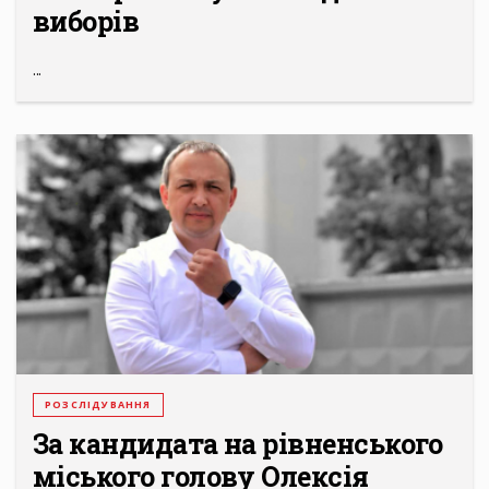
виборів
...
РОЗСЛІДУВАННЯ
За кандидата на рівненського
міського голову Олексія