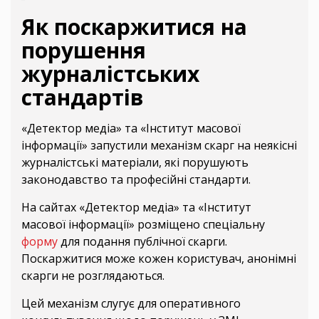
Як поскаржитися на
порушення
журналістських
стандартів
«Детектор медіа» та «Інститут масової
інформації» запустили механізм скарг на неякісні
журналістські матеріали, які порушують
законодавство та професійні стандарти.
На сайтах «Детектор медіа» та «Інститут
масової інформації» розміщено спеціальну
форму
для подання публічної скарги.
Поскаржитися може кожен користувач, анонімні
скарги не розглядаються.
Цей механізм слугує для оперативного