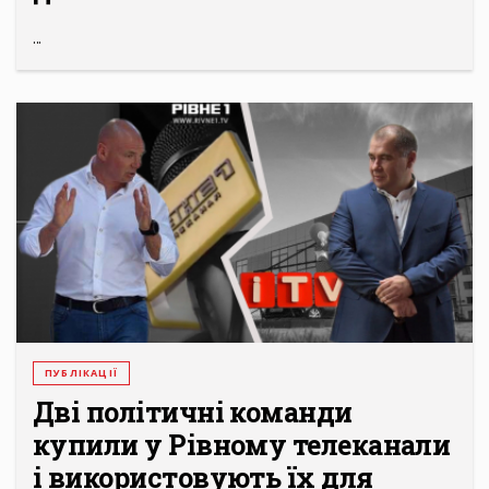
...
ПУБЛІКАЦІЇ
Дві політичні команди
купили у Рівному телеканали
і використовують їх для