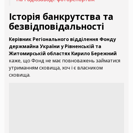
Історія банкрутства та
безвідповідальності
Керівник Регіонального відділення Фонду
держмайна України у Рівненській та
Житомирській областях Кирило Бережний
каже, що Фонд не має повноважень займатися
утриманням сховища, хоч і є власником
сховища.