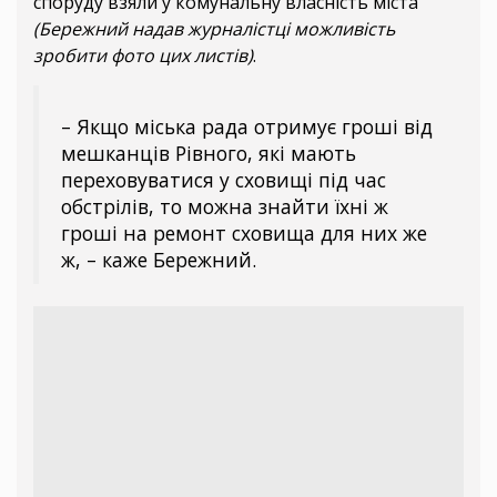
споруду взяли у комунальну власність міста
(Бережний надав журналістці можливість
зробити фото цих листів)
.
– Якщо міська рада отримує гроші від
мешканців Рівного, які мають
переховуватися у сховищі під час
обстрілів, то можна знайти їхні ж
гроші на ремонт сховища для них же
ж, – каже Бережний.