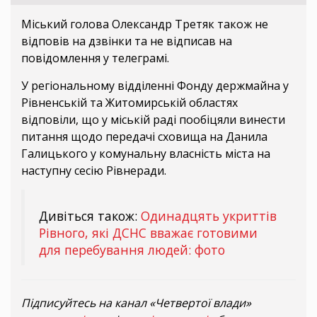
Міський голова Олександр Третяк також не
відповів на дзвінки та не відписав на
повідомлення у телеграмі.
У регіональному відділенні Фонду держмайна у
Рівненській та Житомирській областях
відповіли, що у міській раді пообіцяли винести
питання щодо передачі сховища на Данила
Галицького у комунальну власність міста на
наступну сесію Рівнеради.
Дивіться також:
Одинадцять укриттів
Рівного, які ДСНС вважає готовими
для перебування людей: фото
Підписуйтесь на канал «Четвертої влади»