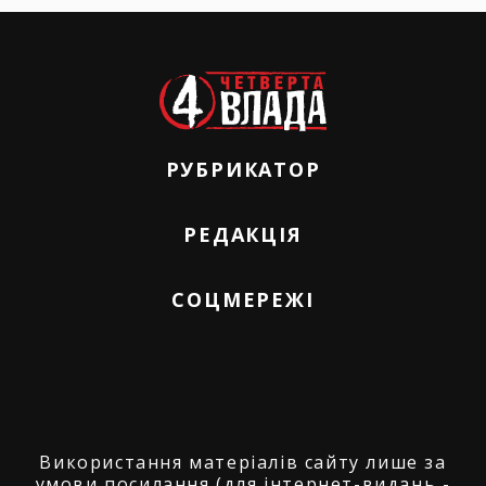
РУБРИКАТОР
РЕДАКЦІЯ
СОЦМЕРЕЖІ
Використання матеріалів сайту лише за
умови посилання (для інтернет-видань -