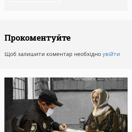
Прокоментуйте
Щоб залишити коментар необхідно
увійти