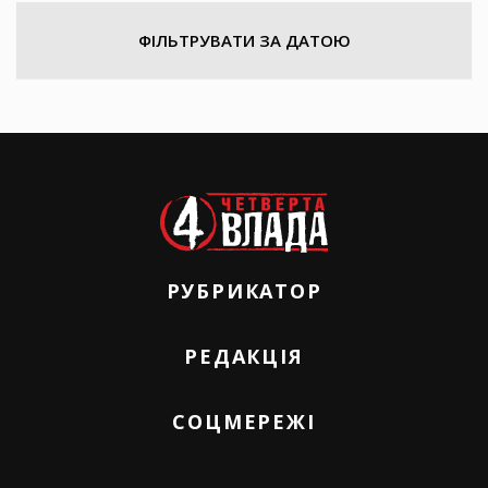
ФІЛЬТРУВАТИ ЗА ДАТОЮ
РУБРИКАТОР
РЕДАКЦІЯ
СОЦМЕРЕЖІ