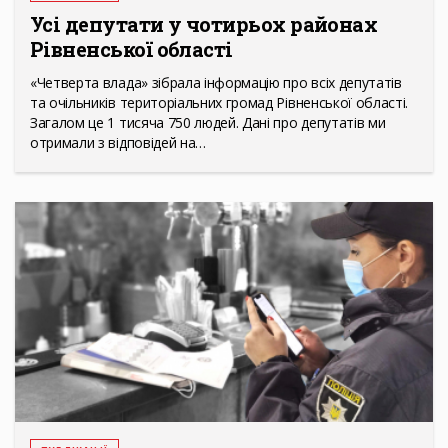
Усі депутати у чотирьох районах
Рівненської області
«Четверта влада» зібрала інформацію про всіх депутатів
та очільників територіальних громад Рівненської області.
Загалом це 1 тисяча 750 людей. Дані про депутатів ми
отримали з відповідей на…