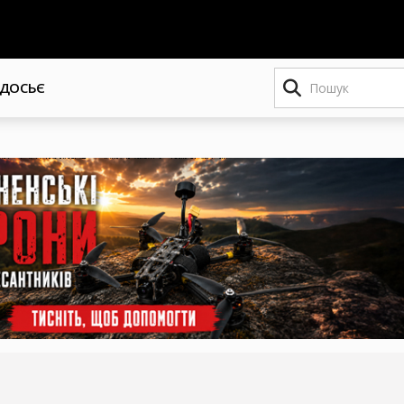
Пошук
ДОСЬЄ