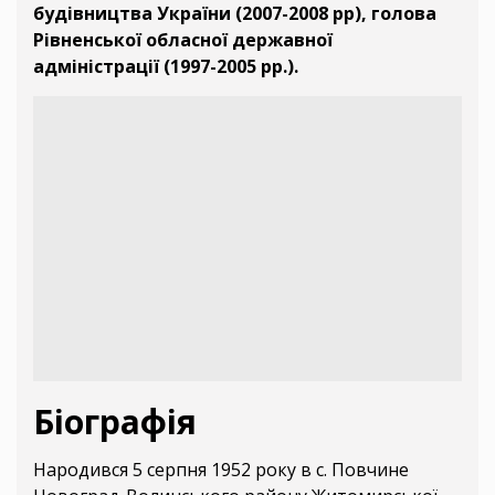
будівництва України (2007-2008 рр), голова
Рівненської обласної державної
адміністрації (1997-2005 рр.).
Біографія
Народився 5 серпня 1952 року в с. Повчине