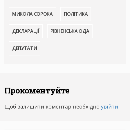
МИКОЛА СОРОКА
ПОЛІТИКА
ДЕКЛАРАЦІЇ
РІВНЕНСЬКА ОДА
ДЕПУТАТИ
Прокоментуйте
Щоб залишити коментар необхідно
увійти