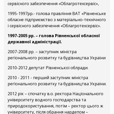
сервісного забезпечення «Облагротехсервіс»,
1995-1997рр.- голова правління ВАТ «Рівненське
обласне підприємство з матеріально-технічного
і сервісного забезпечення «Облагротехсервіс».
1997-2005 рр. – голова Рівненської обласної
державної адміністрації.
2007-2008 рр. – заступник міністра
регіонального розвитку та будівництва України
2010-2012 депутат Рівненської облради.
2010 - 2011 - перший заступник міністра
регіонального розвитку та будівництва України.
2012 рік – спочатку в.о. ректора Національного
університету водного господарства та
природокористування, потім – ректор цього ж
університету, після обрання нардепом –