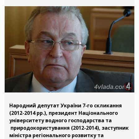
Народний депутат України 7-го скликання
(2012-2014 рр.), президент Національного
університету водного господарства та
природокористування (2012-2014), заступник
міністра регіонального розвитку та