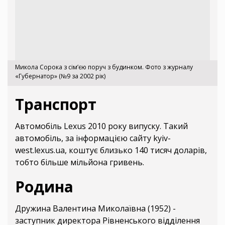
Микола Сорока з сім’єю поруч з будинком. Фото з журналу
«Губернатор» (№9 за 2002 рік)
Транспорт
Автомобіль Lexus 2010 року випуску. Такий
автомобіль, за інформацією сайту kyiv-
west.lexus.ua, коштує близько 140 тисяч доларів,
тобто більше мільйона гривень.
Родина
Дружина Валентина Миколаївна (1952) -
заступник директора Рівненського відділення