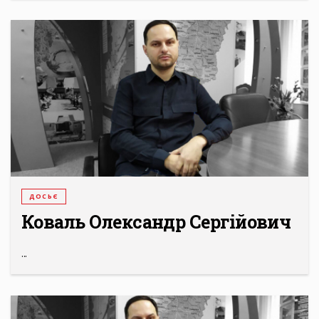
ДОСЬЄ
Коваль Олександр Сергійович
...