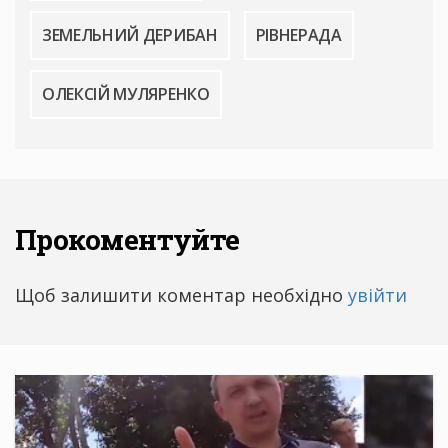
ЗЕМЕЛЬНИЙ ДЕРИБАН
РІВНЕРАДА
ОЛЕКСІЙ МУЛЯРЕНКО
Прокоментуйте
Щоб залишити коментар необхідно
увійти