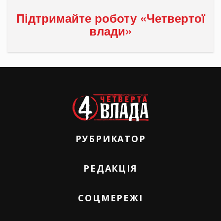
Підтримайте роботу «Четвертої
влади»
РУБРИКАТОР
РЕДАКЦІЯ
СОЦМЕРЕЖІ