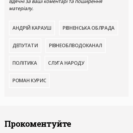
Вдячні за ваші коментарі та поширення
матеріалу.
АНДРІЙ КАРАУШ
РІВНЕНСЬКА ОБЛРАДА
ДЕПУТАТИ
РІВНЕОБЛВОДОКАНАЛ
ПОЛІТИКА
СЛУГА НАРОДУ
РОМАН КУРИС
Прокоментуйте