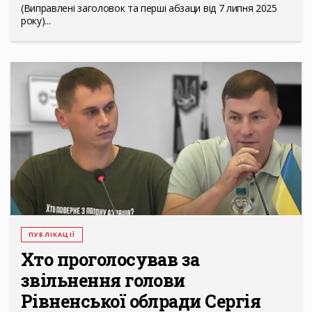
(Виправлені заголовок та перші абзаци від 7 липня 2025
року)...
ПУБЛІКАЦІЇ
Хто проголосував за
звільнення голови
Рівненської облради Сергія