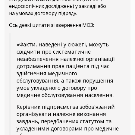
ендоскопічних досліджень) у закладі або
на умовах договору підряду.
Ось деякі цитати зі звернення МОЗ:
«Факти, наведені у сюжеті, можуть
свідчити про систематичне
незабезпечення належної організації
дотримання прав пацієнта під час
здійснення медичного
обслуговування, а також порушення
умов укладеного договору про
медичне обслуговування населення.
Керівник підприємства зобов'язаний
організувати належне виконання
завдань, передбачених статутом та
укладеними договорами про медичне