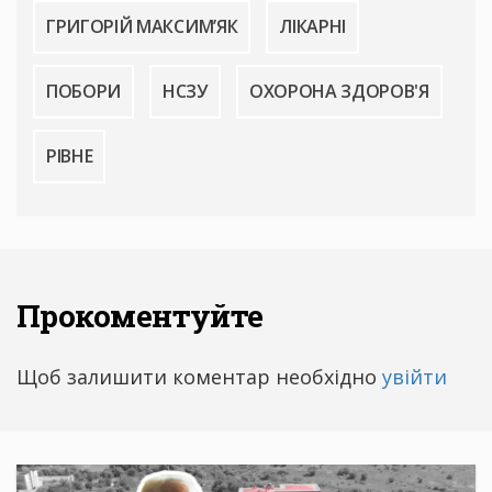
ГРИГОРІЙ МАКСИМ’ЯК
ЛІКАРНІ
ПОБОРИ
НСЗУ
ОХОРОНА ЗДОРОВ'Я
РІВНЕ
Прокоментуйте
Щоб залишити коментар необхідно
увійти