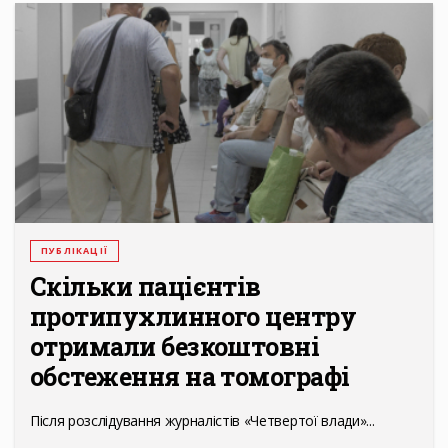
ПУБЛІКАЦІЇ
Скільки пацієнтів
протипухлинного центру
отримали безкоштовні
обстеження на томографі
Після розслідування журналістів «Четвертої влади»...