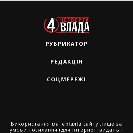
РУБРИКАТОР
РЕДАКЦІЯ
СОЦМЕРЕЖІ
Використання матеріалів сайту лише за
умови посилання (для інтернет-видань -