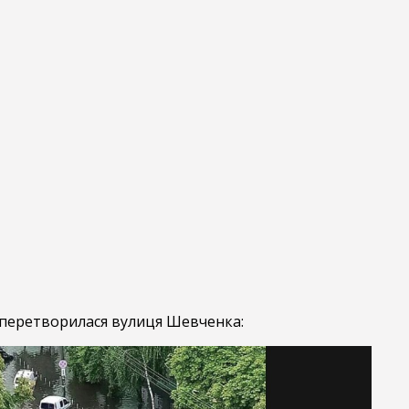
 перетворилася вулиця Шевченка: