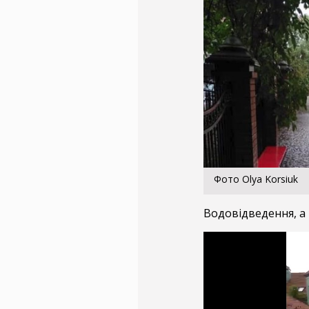
Фото Olya Korsiuk
Водовідведення, а 