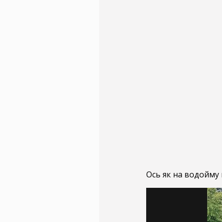
Ось як на водойму