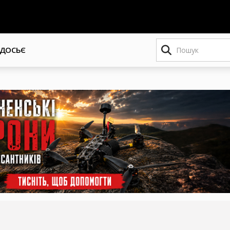
Пошук
ДОСЬЄ