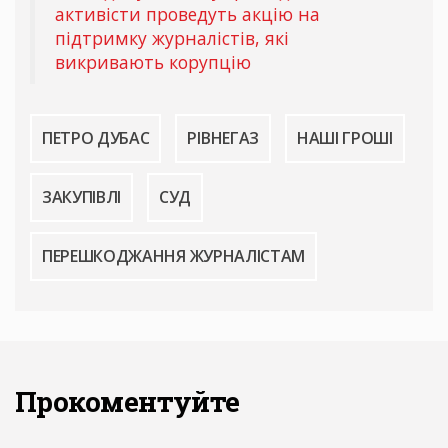
активісти проведуть акцію на
підтримку журналістів, які
викривають корупцію
ПЕТРО ДУБАС
РІВНЕГАЗ
НАШІ ГРОШІ
ЗАКУПІВЛІ
СУД
ПЕРЕШКОДЖАННЯ ЖУРНАЛІСТАМ
Прокоментуйте