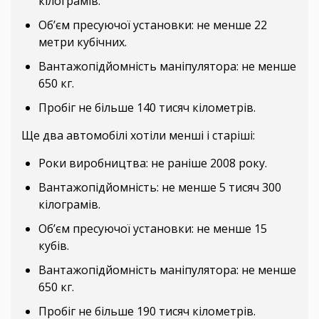
кілограмів.
Об’єм пресуючої установки: не менше 22
метри кубічних.
Вантажопідйомність маніпулятора: не менше
650 кг.
Пробіг не більше 140 тисяч кілометрів.
Ще два автомобілі хотіли менші і старіші:
Роки виробництва: не раніше 2008 року.
Вантажопідйомність: не менше 5 тисяч 300
кілограмів.
Об’єм пресуючої установки: не менше 15
кубів.
Вантажопідйомність маніпулятора: не менше
650 кг.
Пробіг не більше 190 тисяч кілометрів.