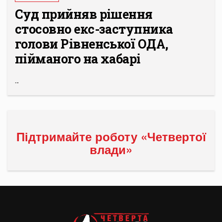
Суд прийняв рішення
стосовно екс-заступника
голови Рівненської ОДА,
пійманого на хабарі
...
Підтримайте роботу «Четвертої
влади»