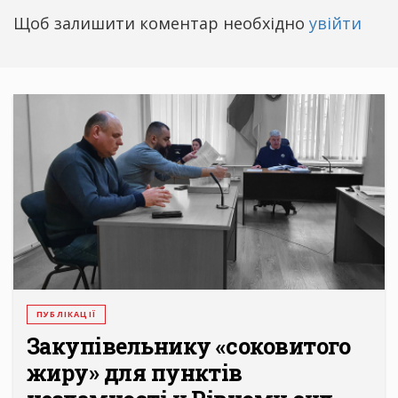
Щоб залишити коментар необхідно
увійти
ПУБЛІКАЦІЇ
Закупівельнику «соковитого
жиру» для пунктів