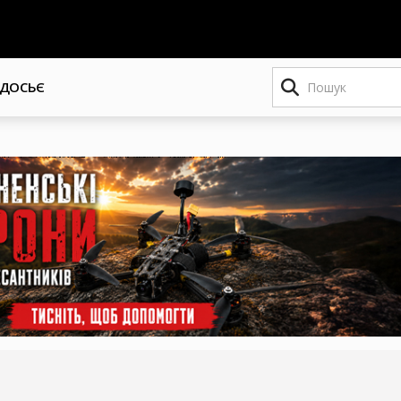
Пошук
ДОСЬЄ