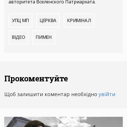
авторитета Вселенского Патриархата.
УПЦ МП
ЦЕРКВА
КРИМІНАЛ
ВІДЕО
ПИМЕН
Прокоментуйте
Щоб залишити коментар необхідно
увійти