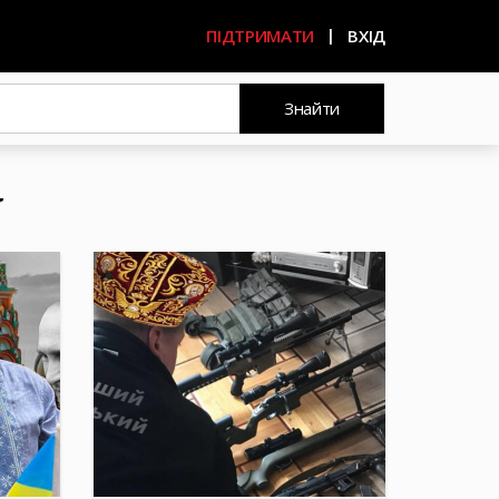
ПІДТРИМАТИ
ВХІД
Знайти