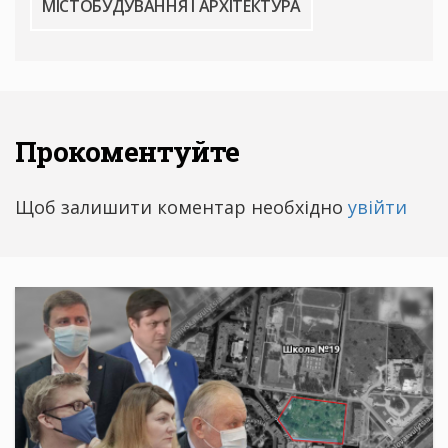
МІСТОБУДУВАННЯ І АРХІТЕКТУРА
Прокоментуйте
Щоб залишити коментар необхідно
увійти