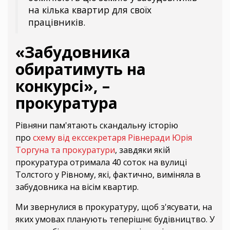
на кілька квартир для своїх
працівників.
«Забудовника
обиратимуть на
конкурсі», –
прокуратура
Рівняни пам'ятають скандальну історію
про
схему від екссекретаря Рівнеради Юрія
Торгуна та прокуратури
, завдяки якій
прокуратура отримала 40 соток на вулиці
Толстого у Рівному, які, фактично, виміняла в
забудовника на вісім квартир.
Ми звернулися в прокуратуру, щоб з'ясувати, на
яких умовах планують теперішнє будівництво. У