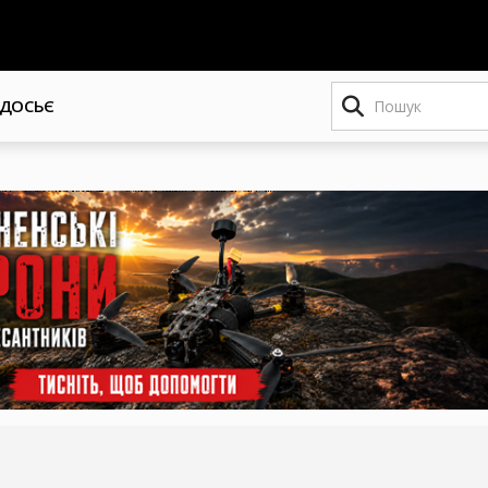
Пошук
ДОСЬЄ