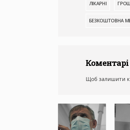
ЛІКАРНІ
ГРОШ
БЕЗКОШТОВНА М
Коментарі
Щоб залишити к