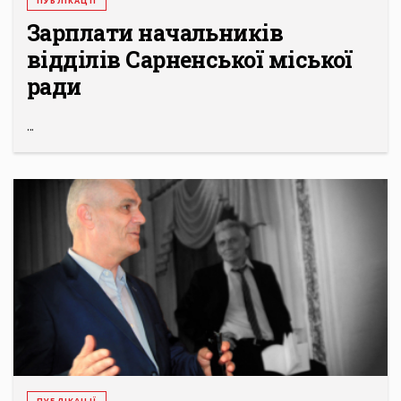
ПУБЛІКАЦІЇ
Зарплати начальників
відділів Сарненської міської
ради
...
ПУБЛІКАЦІЇ