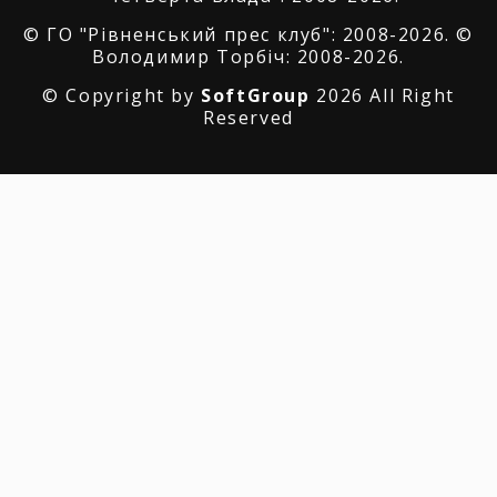
© ГО "Рівненський прес клуб": 2008-2026. ©
Володимир Торбіч: 2008-2026.
© Copyright by
SoftGroup
2026 All Right
Reserved