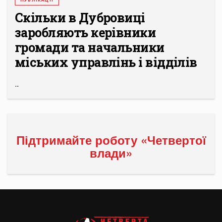
Скільки в Дубровиці
заробляють керівники
громади та начальники
міських управлінь і відділів
...
Підтримайте роботу «Четвертої
влади»