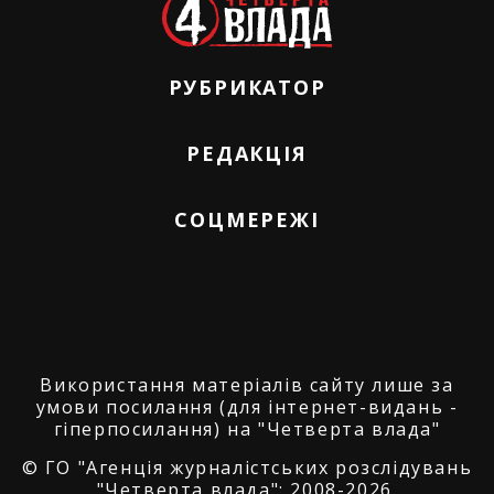
РУБРИКАТОР
РЕДАКЦІЯ
СОЦМЕРЕЖІ
Використання матеріалів сайту лише за
умови посилання (для інтернет-видань -
гіперпосилання) на "Четверта влада"
© ГО "Агенція журналістських розслідувань
"Четверта влада": 2008-2026.