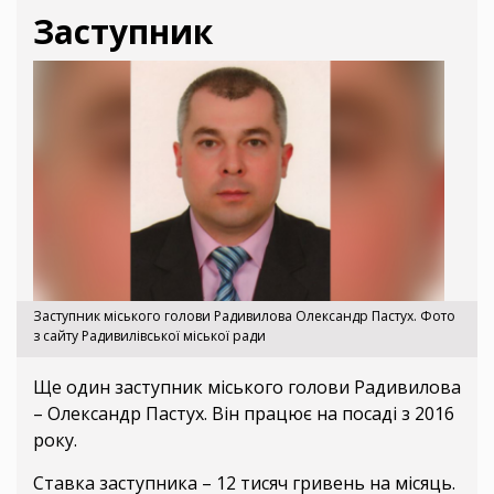
Заступник
Заступник міського голови Радивилова Олександр Пастух. Фото
з сайту Радивилівської міської ради
Ще один заступник міського голови Радивилова
– Олександр Пастух. Він працює на посаді з 2016
року.
Ставка заступника – 12 тисяч гривень на місяць.