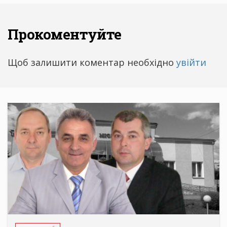
Прокоментуйте
Щоб залишити коментар необхідно
увійти