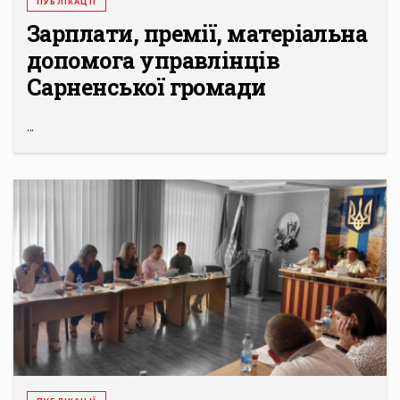
ПУБЛІКАЦІЇ
Зарплати, премії, матеріальна
допомога управлінців
Сарненської громади
...