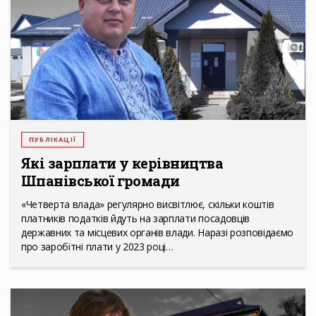
ПУБЛІКАЦІЇ
Які зарплати у керівництва
Шпанівської громади
«Четверта влада» регулярно висвітлює, скільки коштів
платників податків йдуть на зарплати посадовців
державних та місцевих органів влади. Наразі розповідаємо
про заробітні плати у 2023 році…