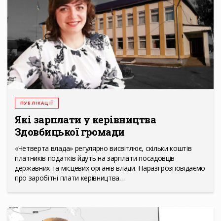
ПУБЛІКАЦІЇ
Які зарплати у керівництва
Здовбицької громади
«Четверта влада» регулярно висвітлює, скільки коштів
платників податків йдуть на зарплати посадовців
державних та місцевих органів влади. Наразі розповідаємо
про заробітні плати керівництва…