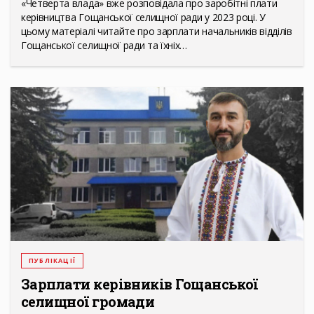
«Четверта влада» вже розповідала про заробітні плати
керівництва Гощанської селищної ради у 2023 році. У
цьому матеріалі читайте про зарплати начальників відділів
Гощанської селищної ради та їхніх…
ПУБЛІКАЦІЇ
Зарплати керівників Гощанської
селищної громади