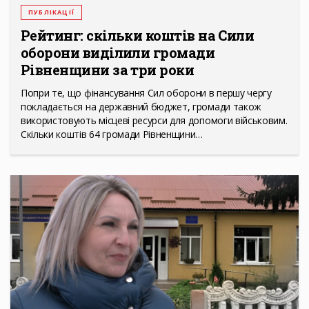
ПУБЛІКАЦІЇ
Рейтинг: скільки коштів на Сили
оборони виділили громади
Рівненщини за три роки
Попри те, що фінансування Сил оборони в першу чергу
покладається на державний бюджет, громади також
використовують місцеві ресурси для допомоги військовим.
Скільки коштів 64 громади Рівненщини…