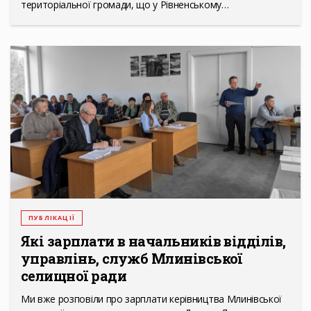
територіальної громади, що у Рівненському…
ПУБЛІКАЦІЇ
Які зарплати в начальників відділів,
управлінь, служб Млинівської
селищної ради
Ми вже розповіли про зарплати керівництва Млинівської