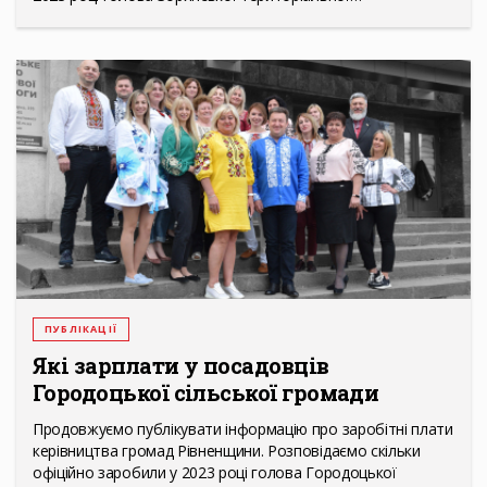
ПУБЛІКАЦІЇ
Які зарплати у посадовців
Городоцької сільської громади
Продовжуємо публікувати інформацію про заробітні плати
керівництва громад Рівненщини. Розповідаємо скільки
офіційно заробили у 2023 році голова Городоцької