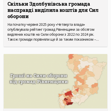
Скільки Здолбунівська громада
насправді виділила коштів для Сил
оборони
На початку червня 2025 року «Четверта влада»
опублікувала рейтинг громад Рівненщини за обсягом
виділених коштів на Сили оборони з 2022 по 2024 рік.
Також громади порівняли ще й за таким показником –…