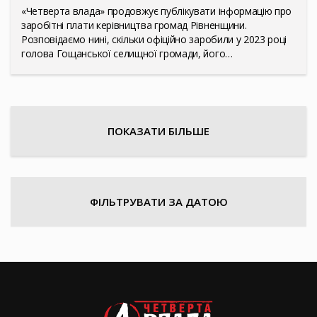
«Четверта влада» продовжує публікувати інформацію про
заробітні плати керівництва громад Рівненщини.
Розповідаємо нині, скільки офіційно заробили у 2023 році
голова Гощанської селищної громади, його…
ПОКАЗАТИ БІЛЬШЕ
ФІЛЬТРУВАТИ ЗА ДАТОЮ