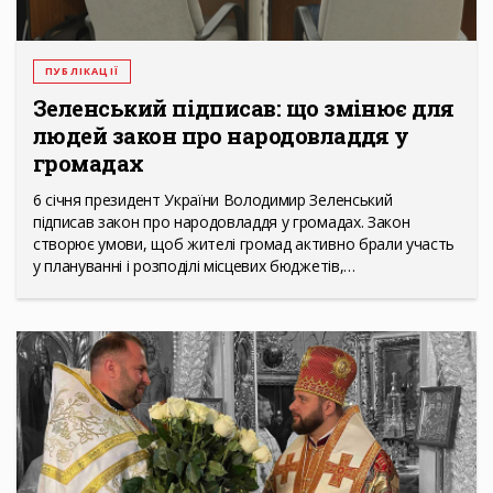
ПУБЛІКАЦІЇ
Зеленський підписав: що змінює для
людей закон про народовладдя у
громадах
6 січня президент України Володимир Зеленський
підписав закон про народовладдя у громадах. Закон
створює умови, щоб жителі громад активно брали участь
у плануванні і розподілі місцевих бюджетів,…