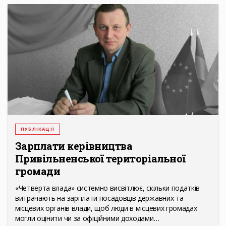
ПУБЛІКАЦІЇ
Зарплати керівництва
Привільненської територіальної
громади
«Четверта влада» системно висвітлює, скільки податків
витрачають на зарплати посадовців державних та
місцевих органів влади, щоб люди в місцевих громадах
могли оцінити чи за офіційними доходами…