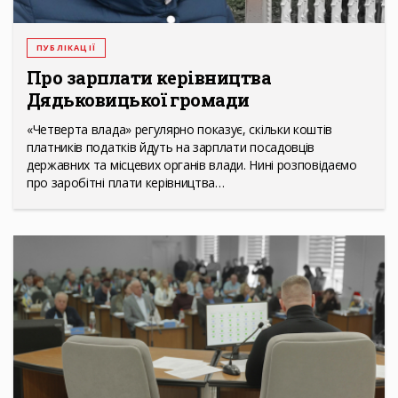
ПУБЛІКАЦІЇ
Про зарплати керівництва
Дядьковицької громади
«Четверта влада» регулярно показує, скільки коштів
платників податків йдуть на зарплати посадовців
державних та місцевих органів влади. Нині розповідаємо
про заробітні плати керівництва…