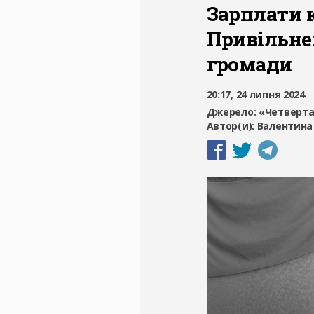
Зарплати 
Привільне
громади
20:17, 24 липня 2024
Джерело:
«Четверта
Автор(и):
Валентина