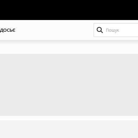
Пошук
ДОСЬЄ