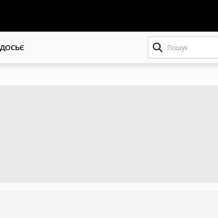
Пошук
ДОСЬЄ