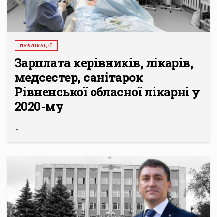
ПУБЛІКАЦІЇ
Зарплата керівників, лікарів,
медсестер, санітарок
Рівненської обласної лікарні у
2020-му
...