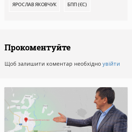
ЯРОСЛАВ ЯКОВЧУК
БПП (ЄС)
Прокоментуйте
Щоб залишити коментар необхідно
увійти