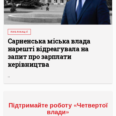
ПУБЛІКАЦІЇ
Сарненська міська влада
нарешті відреагувала на
запит про зарплати
керівництва
...
Підтримайте роботу «Четвертої
влади»