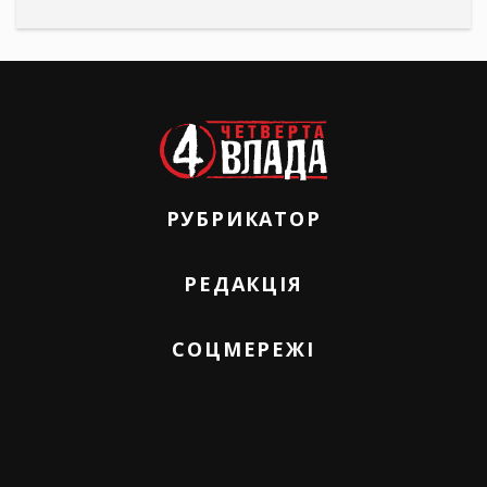
РУБРИКАТОР
РЕДАКЦІЯ
СОЦМЕРЕЖІ