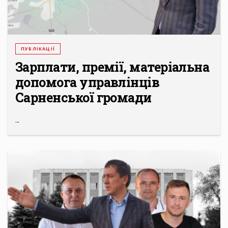
ПУБЛІКАЦІЇ
Зарплати, премії, матеріальна
допомога управлінців
Сарненської громади
...