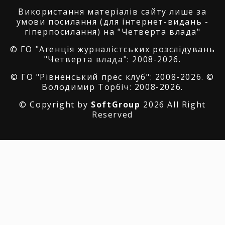
Використання матеріалів сайту лише за
умови посилання (для інтернет-видань -
гіперпосилання) на "Четверта влада"
© ГО "Агенція журналістських розслідувань
"Четверта влада": 2008-2026.
© ГО "Рівненський прес клуб": 2008-2026. ©
Володимир Торбіч: 2008-2026.
© Copyright by
SoftGroup
2026 All Right
Reserved