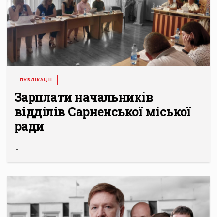
ПУБЛІКАЦІЇ
Зарплати начальників
відділів Сарненської міської
ради
...