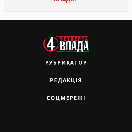
РУБРИКАТОР
РЕДАКЦІЯ
СОЦМЕРЕЖІ