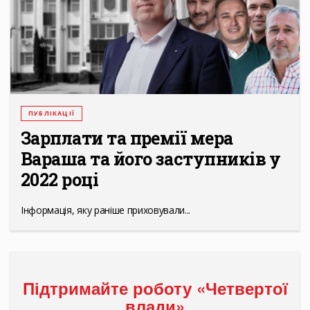
ПУБЛІКАЦІЇ
Зарплати та премії мера
Вараша та його заступників у
2022 році
Інформація, яку раніше приховували...
Підтримайте роботу «Четвертої
влади»