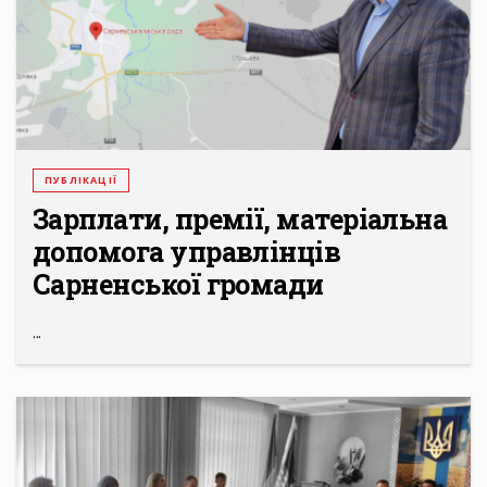
ПУБЛІКАЦІЇ
Зарплати, премії, матеріальна
допомога управлінців
Сарненської громади
...