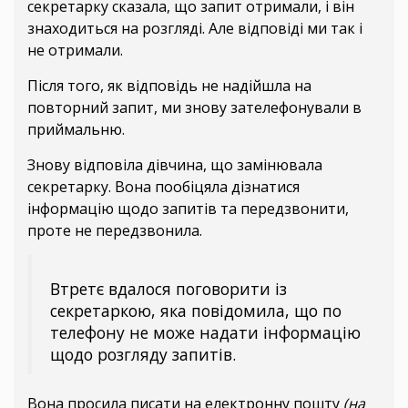
секретарку сказала, що запит отримали, і він
знаходиться на розгляді. Але відповіді ми так і
не отримали.
Після того, як відповідь не надійшла на
повторний запит, ми знову зателефонували в
приймальню.
Знову відповіла дівчина, що замінювала
секретарку. Вона пообіцяла дізнатися
інформацію щодо запитів та передзвонити,
проте не передзвонила.
Втретє вдалося поговорити із
секретаркою, яка повідомила, що по
телефону не може надати інформацію
щодо розгляду запитів.
Вона просила писати на електронну пошту
(на