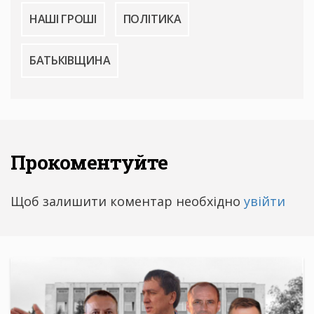
НАШІ ГРОШІ
ПОЛІТИКА
БАТЬКІВЩИНА
Прокоментуйте
Щоб залишити коментар необхідно
увійти