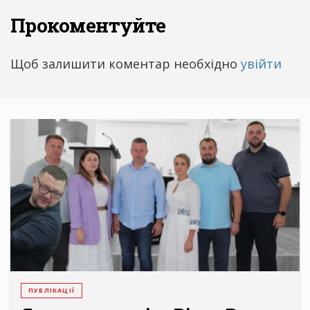
Прокоментуйте
Щоб залишити коментар необхідно
увійти
ПУБЛІКАЦІЇ