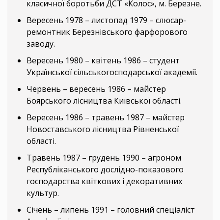
класичної боротьби ДСТ «Колос», м. Березне.
Вересень 1978 – листопад 1979 – слюсар-
ремонтник Березнівського фарфорового
заводу.
Вересень 1980 – квітень 1986 – студент
Української сільськогосподарської академії.
Червень – вересень 1986 – майстер
Боярського лісництва Київської області.
Вересень 1986 – травень 1987 – майстер
Новоставського лісництва Рівненської
області.
Травень 1987 – грудень 1990 – агроном
Республіканського дослідно-показового
господарства квіткових і декоративних
культур.
Січень – липень 1991 – головний спеціаліст