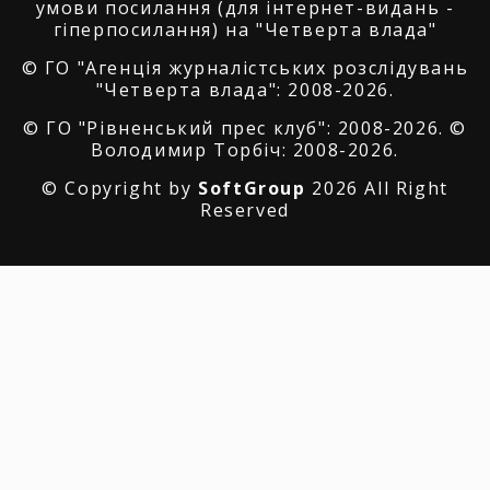
умови посилання (для інтернет-видань -
гіперпосилання) на "Четверта влада"
© ГО "Агенція журналістських розслідувань
"Четверта влада": 2008-2026.
© ГО "Рівненський прес клуб": 2008-2026. ©
Володимир Торбіч: 2008-2026.
© Copyright by
SoftGroup
2026 All Right
Reserved