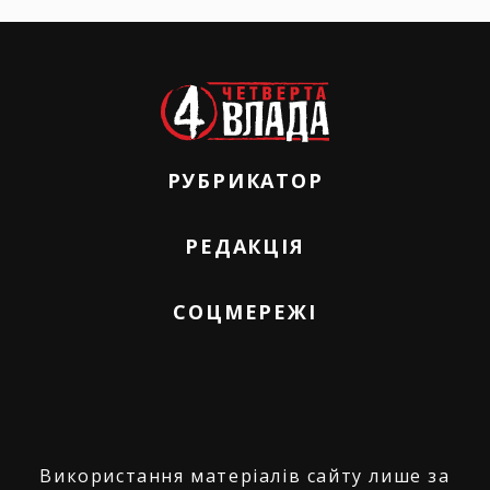
РУБРИКАТОР
РЕДАКЦІЯ
СОЦМЕРЕЖІ
Використання матеріалів сайту лише за