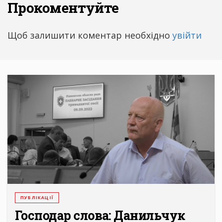
Прокоментуйте
Щоб залишити коментар необхідно
увійти
ПУБЛІКАЦІЇ
Господар слова: Данильчук