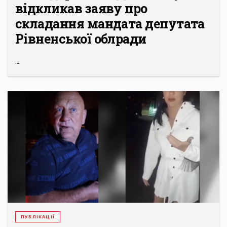
відкликав заяву про
складання мандата депутата
Рівненської облради
...
ПУБЛІКАЦІЇ