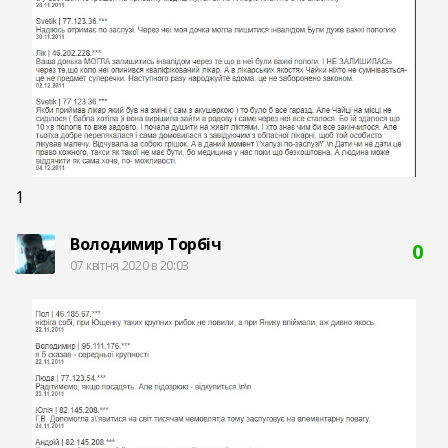
1
Володимир Торбіч
0
07 квітня 2020 в 20:03