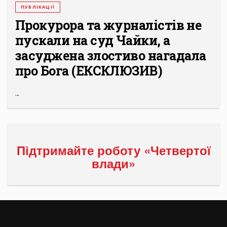
ПУБЛІКАЦІЇ
Прокурора та журналістів не
пускали на суд Чайки, а
засуджена злостиво нагадала
про Бога (ЕКСКЛЮЗИВ)
...
Підтримайте роботу «Четвертої
влади»