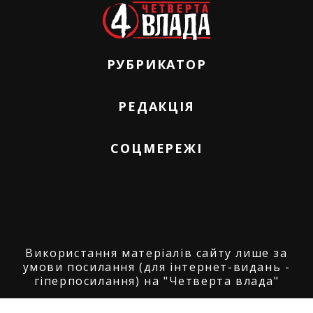
РУБРИКАТОР
РЕДАКЦІЯ
СОЦМЕРЕЖІ
Використання матеріалів сайту лише за
умови посилання (для інтернет-видань -
гіперпосилання) на "Четверта влада"
© ГО "Агенція журналістських розслідувань