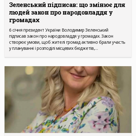
Зеленський підписав: що змінює для
людей закон про народовладдя у
громадах
6 січня президент України Володимир Зеленський
підписав закон про народовладдя у громадах. Закон
створює умови, щоб жителі громад активно брали участь
у плануванні і розподілі місцевих бюджетів,…