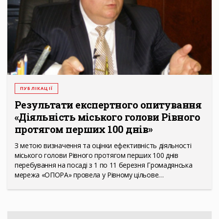
ПУБЛІКАЦІЇ
Результати експертного опитування
«Діяльність міського голови Рівного
протягом перших 100 днів»
З метою визначення та оцінки ефективність діяльності
міського голови Рівного протягом перших 100 днів
перебування на посаді з 1 по 11 березня Громадянська
мережа «ОПОРА» провела у Рівному цільове…