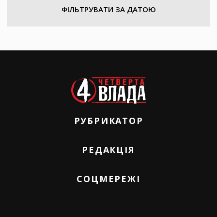
ФІЛЬТРУВАТИ ЗА ДАТОЮ
РУБРИКАТОР
РЕДАКЦІЯ
СОЦМЕРЕЖІ