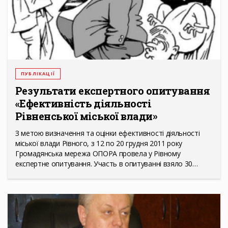
ПУБЛІКАЦІЇ
Результати експертного опитування
«Ефективність діяльності
Рівненської міської влади»
З метою визначення та оцінки ефективності діяльності
міської влади Рівного, з 12 по 20 грудня 2011 року
Громадянська мережа ОПОРА провела у Рівному
експертне опитування. Участь в опитуванні взяло 30…