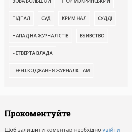
ВОВА БОЛЬШОЙ
ІГОР МОКРИНСЬКИЙ
ПІДПАЛ
СУД
КРИМІНАЛ
СУДДІ
НАПАД НА ЖУРНАЛІСТІВ
ВБИВСТВО
ЧЕТВЕРТА ВЛАДА
ПЕРЕШКОДЖАННЯ ЖУРНАЛІСТАМ
Прокоментуйте
Щоб залишити коментар необхідно
увійти