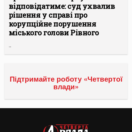
відповідатиме: суд ухвалив
рішення у справі про
корупційне порушення
міського голови Рівного
...
Підтримайте роботу «Четвертої
влади»