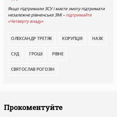
Якщо підтримали ЗСУ і маєте змогу підтримати
незалежне рівненське ЗМІ –
підтримайте
«Четверту владу»
ОЛЕКСАНДР ТРЕТЯК
КОРУПЦІЯ
НАЗК
СУД
ГРОШІ
РІВНЕ
СВЯТОСЛАВ РОГОЗІН
Прокоментуйте