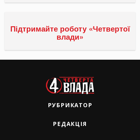
Підтримайте роботу «Четвертої
влади»
РУБРИКАТОР
РЕДАКЦІЯ