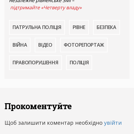
незалежне рівненське ЗМІ –
підтримайте «Четверту владу»
ПАТРУЛЬНА ПОЛІЦІЯ
РІВНЕ
БЕЗПЕКА
ВІЙНА
ВІДЕО
ФОТОРЕПОРТАЖ
ПРАВОПОРУШЕННЯ
ПОЛІЦІЯ
Прокоментуйте
Щоб залишити коментар необхідно
увійти