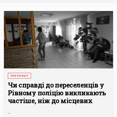
ПУБЛІКАЦІЇ
Чи справді до переселенців у
Рівному поліцію викликають
частіше, ніж до місцевих
...