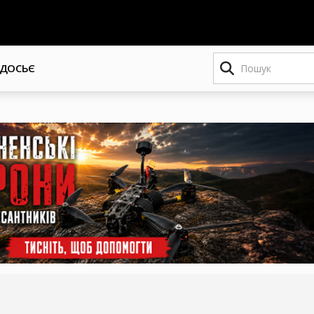
Пошук
ДОСЬЄ