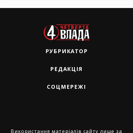
РУБРИКАТОР
РЕДАКЦІЯ
СОЦМЕРЕЖІ
Використання матеріалів сайту лише за