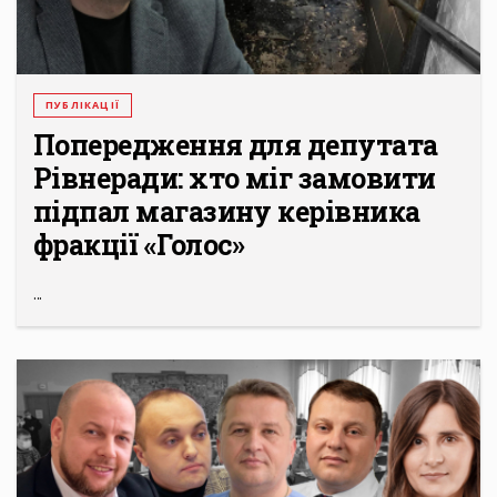
ПУБЛІКАЦІЇ
Попередження для депутата
Рівнеради: хто міг замовити
підпал магазину керівника
фракції «Голос»
...