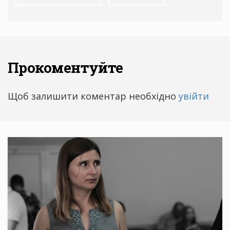
Прокоментуйте
Щоб залишити коментар необхідно
увійти