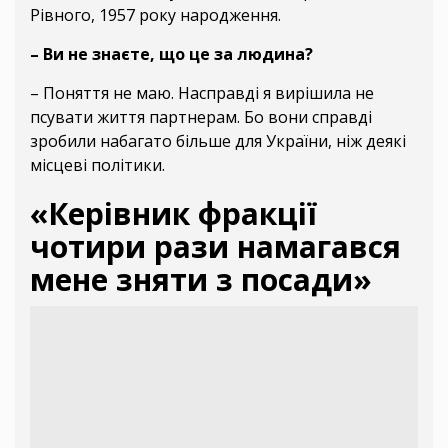
Рівного, 1957 року народження.
– Ви не знаєте, що це за людина?
– Поняття не маю. Насправді я вирішила не
псувати життя партнерам. Бо вони справді
зробили набагато більше для України, ніж деякі
місцеві політики.
«Керівник фракції
чотири рази намагався
мене зняти з посади»