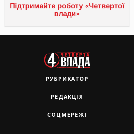
Підтримайте роботу «Четвертої
влади»
РУБРИКАТОР
РЕДАКЦІЯ
СОЦМЕРЕЖІ