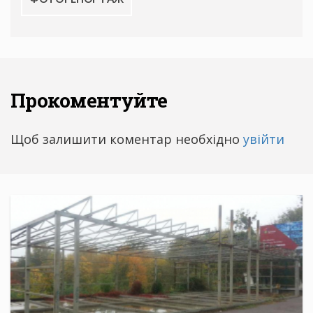
Прокоментуйте
Щоб залишити коментар необхідно
увійти