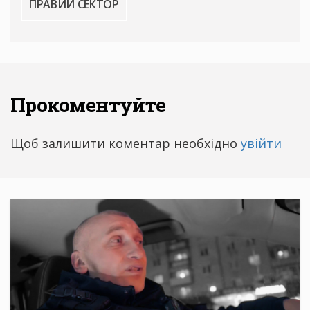
ПРАВИЙ СЕКТОР
Прокоментуйте
Щоб залишити коментар необхідно
увійти