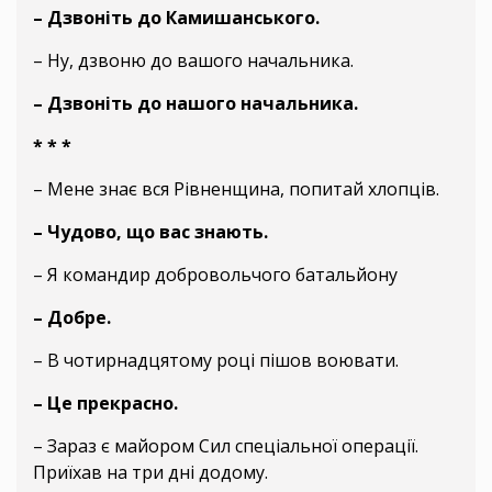
– Дзвоніть до Камишанського.
– Ну, дзвоню до вашого начальника.
– Дзвоніть до нашого начальника.
* * *
– Мене знає вся Рівненщина, попитай хлопців.
– Чудово, що вас знають.
– Я командир добровольчого батальйону
– Добре.
– В чотирнадцятому році пішов воювати.
– Це прекрасно.
– Зараз є майором Сил спеціальної операції.
Приїхав на три дні додому.