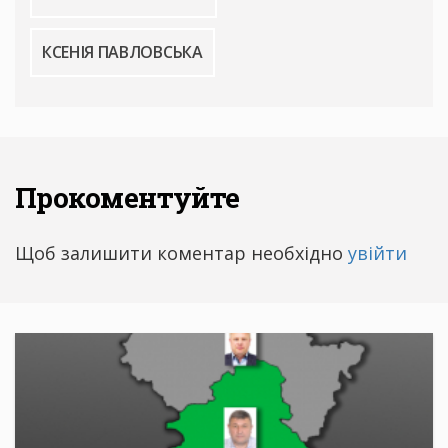
КСЕНІЯ ПАВЛОВСЬКА
Прокоментуйте
Щоб залишити коментар необхідно
увійти