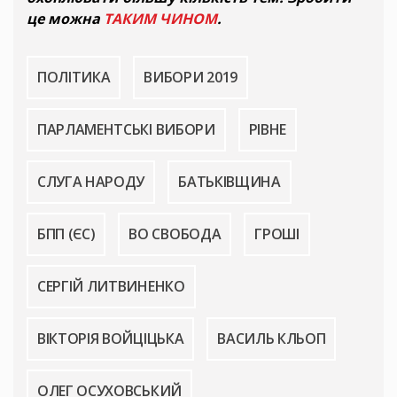
це можна
ТАКИМ ЧИНОМ
.
ПОЛІТИКА
ВИБОРИ 2019
ПАРЛАМЕНТСЬКІ ВИБОРИ
РІВНЕ
СЛУГА НАРОДУ
БАТЬКІВЩИНА
БПП (ЄС)
ВО СВОБОДА
ГРОШІ
СЕРГІЙ ЛИТВИНЕНКО
ВІКТОРІЯ ВОЙЦІЦЬКА
ВАСИЛЬ КЛЬОП
ОЛЕГ ОСУХОВСЬКИЙ