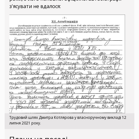
з'ясувати не вдалося:
Трудовий шлях Дмитра Котлярова у власноручному викладі 12
липня 2021 року.