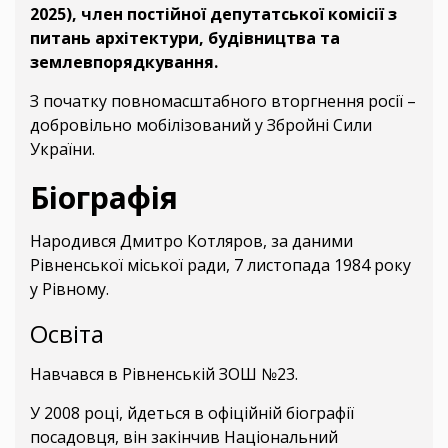
2025), член постійної депутатської комісії з
питань архітектури, будівництва та
землевпорядкування.
З початку повномасштабного вторгнення росії –
добровільно мобілізований у Збройні Сили
України.
Біографія
Народився Дмитро Котляров, за даними
Рівненської міської ради, 7 листопада 1984 року
у Рівному.
Освіта
Навчався в Рівненській ЗОШ №23.
У 2008 році, йдеться в офіційній біографії
посадовця, він закінчив Національний