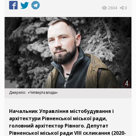
2604
0
Джерело
«Четверта влада»
Начальник Управління містобудування і
архітектури Рівненської міської ради,
головний архітектор Рівного. Депутат
Рівненської міської ради VIII скликання (2020-