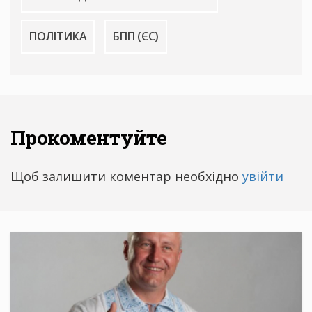
ПОЛІТИКА
БПП (ЄС)
Прокоментуйте
Щоб залишити коментар необхідно
увійти