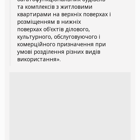
та комплексів з житловими
квартирами на верхніх поверхах і
розміщенням в нижніх
поверхах об’єктів ділового,
культурного, обслуговуючого і
комерційного призначення при
умові розділення різних видів
використання».