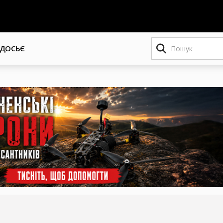
Пошук
ДОСЬЄ