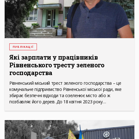
ПУБЛІКАЦІЇ
Які зарплати у працівників
Рівненського тресту зеленого
господарства
Рівненський міський трест зеленого господарства – це
комунальне підприємство Рівненської міської ради, яке
збирає безпечні відходи та озеленює місто або ж
позбавляє його дерев. До 18 квітня 2023 року…