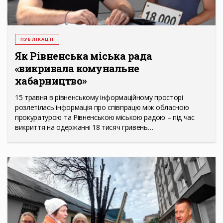
ПУБЛІКАЦІЇ
Як Рівненська міська рада
«викривала комунальне
хабарництво»
15 травня в рівненському інформаційному просторі
розлетілась інформація про співпрацю між обласною
прокуратурою та Рівненською міською радою – під час
викриття на одержанні 18 тисяч гривень…