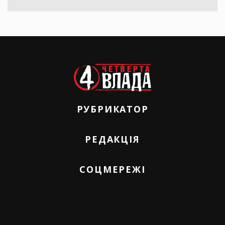
РУБРИКАТОР
РЕДАКЦІЯ
СОЦМЕРЕЖІ