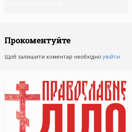
Прокоментуйте
Щоб залишити коментар необхідно
увійти