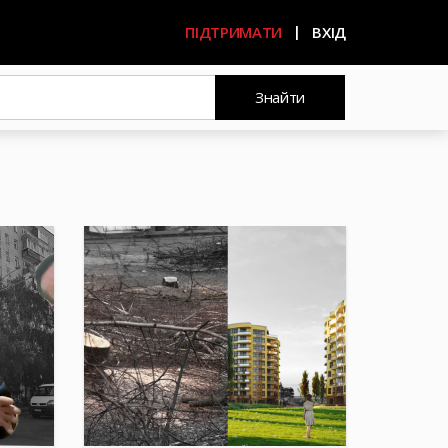
ПІДТРИМАТИ
ВХІД
Знайти