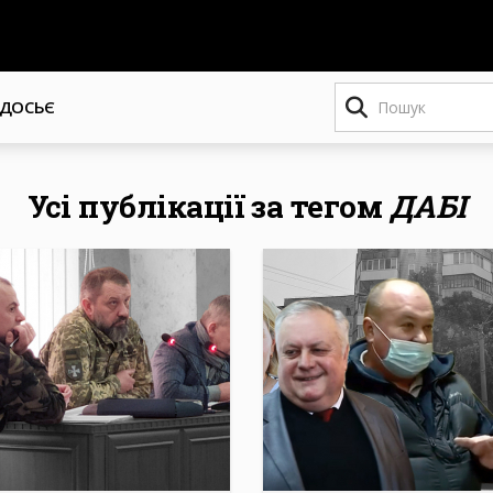
Пошук
ДОСЬЄ
Усі публікації за тегом
ДАБІ