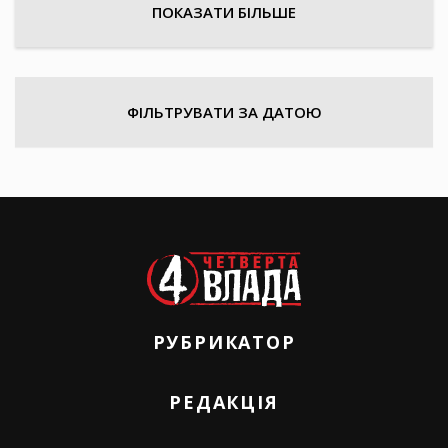
ПОКАЗАТИ БІЛЬШЕ
ФІЛЬТРУВАТИ ЗА ДАТОЮ
РУБРИКАТОР
РЕДАКЦІЯ