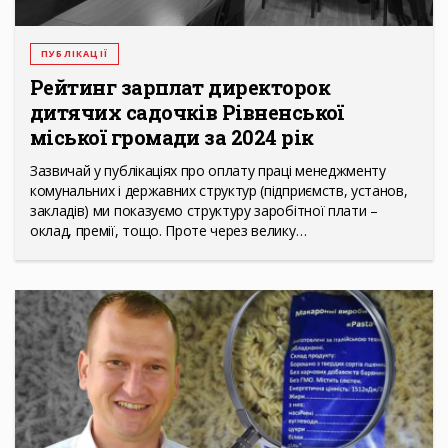
ПУБЛІКАЦІЇ
Рейтинг зарплат директорок
дитячих садочків Рівненської
міської громади за 2024 рік
Зазвичай у публікаціях про оплату праці менеджменту
комунальних і державних структур (підприємств, установ,
закладів) ми показуємо структуру заробітної плати –
оклад, премії, тощо. Проте через велику…