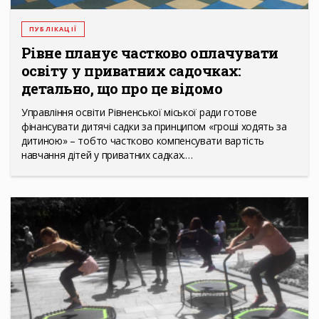
ПУБЛІКАЦІЇ
Рівне планує частково оплачувати
освіту у приватних садочках:
детально, що про це відомо
Управління освіти Рівненської міської ради готове
фінансувати дитячі садки за принципом «гроші ходять за
дитиною» – тобто частково компенсувати вартість
навчання дітей у приватних садках.…